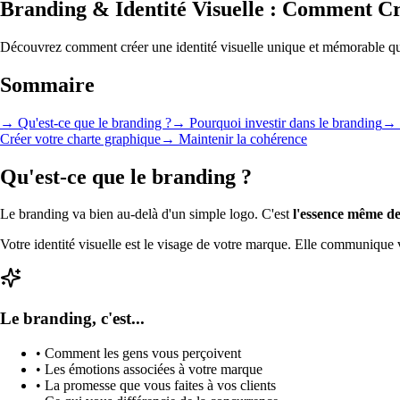
Branding & Identité Visuelle : Comment C
Découvrez comment créer une identité visuelle unique et mémorable qui 
Sommaire
→
Qu'est-ce que le branding ?
→
Pourquoi investir dans le branding
→
Créer votre charte graphique
→
Maintenir la cohérence
Qu'est-ce que le branding ?
Le branding va bien au-delà d'un simple logo. C'est
l'essence même de
Votre identité visuelle est le visage de votre marque. Elle communique
Le branding, c'est...
• Comment les gens vous perçoivent
• Les émotions associées à votre marque
• La promesse que vous faites à vos clients