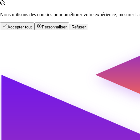
Nous utilisons des cookies pour améliorer votre expérience, mesurer l'a
Accepter tout
Personnaliser
Refuser