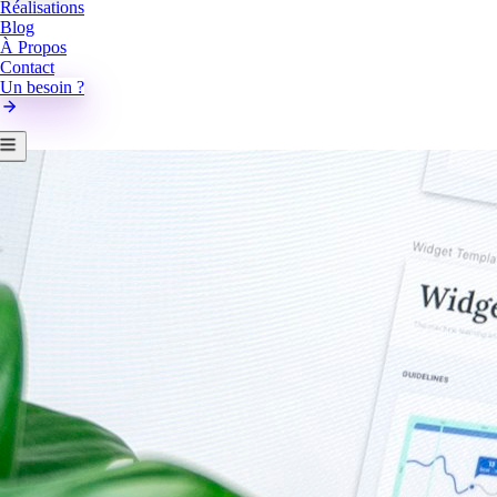
Réalisations
Blog
À Propos
Contact
Un besoin ?