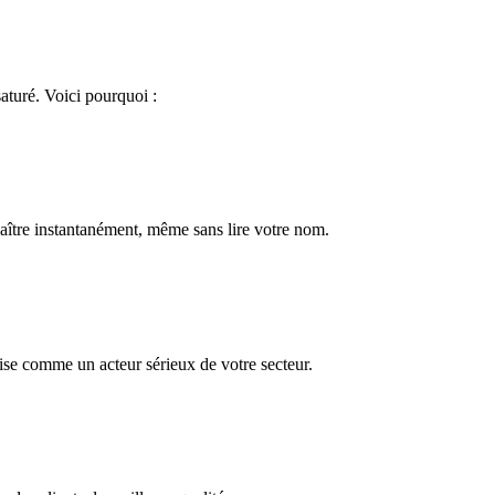
aturé. Voici pourquoi :
aître instantanément, même sans lire votre nom.
ise comme un acteur sérieux de votre secteur.