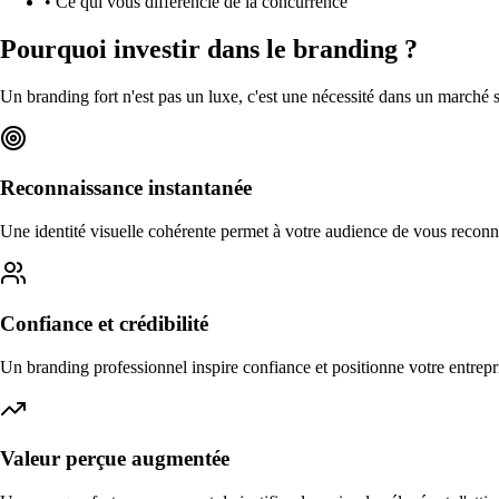
• Ce qui vous différencie de la concurrence
Pourquoi investir dans le branding ?
Un branding fort n'est pas un luxe, c'est une nécessité dans un marché s
Reconnaissance instantanée
Une identité visuelle cohérente permet à votre audience de vous reconn
Confiance et crédibilité
Un branding professionnel inspire confiance et positionne votre entrepr
Valeur perçue augmentée