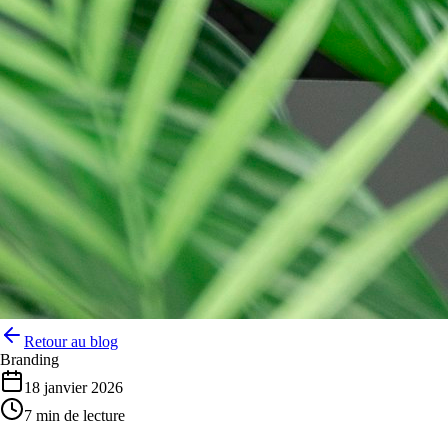
Retour au blog
Branding
18 janvier 2026
7 min de lecture