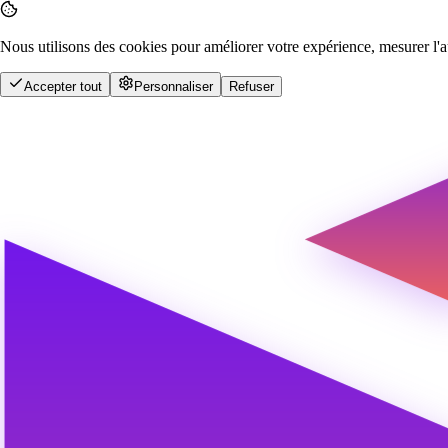
Nous utilisons des cookies pour améliorer votre expérience, mesurer l'a
Accepter tout
Personnaliser
Refuser