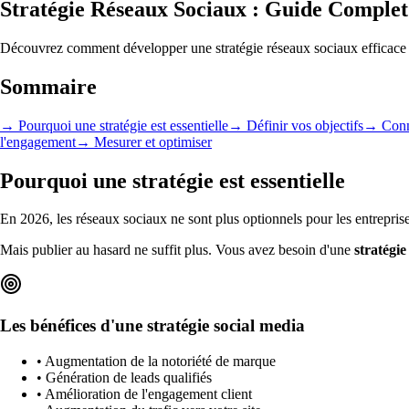
Stratégie Réseaux Sociaux : Guide Complet 
Découvrez comment développer une stratégie réseaux sociaux efficace qu
Sommaire
→
Pourquoi une stratégie est essentielle
→
Définir vos objectifs
→
Conn
l'engagement
→
Mesurer et optimiser
Pourquoi une stratégie est essentielle
En 2026, les réseaux sociaux ne sont plus optionnels pour les entrepri
Mais publier au hasard ne suffit plus. Vous avez besoin d'une
stratégi
Les bénéfices d'une stratégie social media
• Augmentation de la notoriété de marque
• Génération de leads qualifiés
• Amélioration de l'engagement client