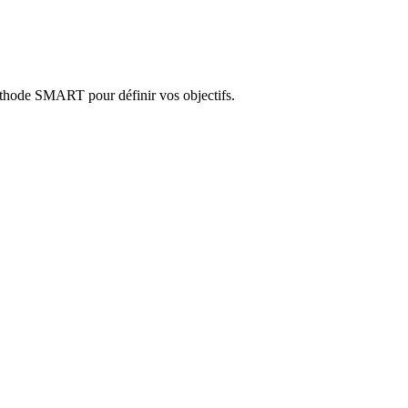
méthode SMART pour définir vos objectifs.