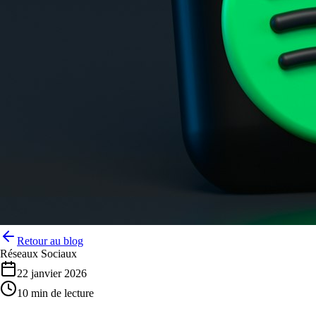
Retour au blog
Réseaux Sociaux
22 janvier 2026
10 min de lecture