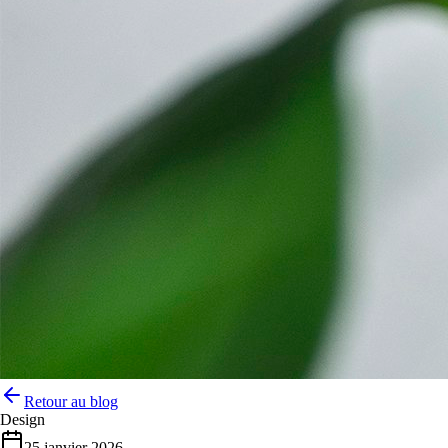
Retour au blog
Design
25 janvier 2026