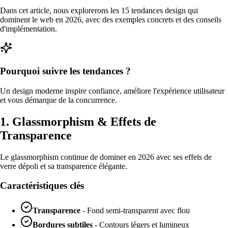
Dans cet article, nous explorerons les 15 tendances design qui
dominent le web en 2026, avec des exemples concrets et des conseils
d'implémentation.
Pourquoi suivre les tendances ?
Un design moderne inspire confiance, améliore l'expérience utilisateur
et vous démarque de la concurrence.
1. Glassmorphism & Effets de
Transparence
Le glassmorphism continue de dominer en 2026 avec ses effets de
verre dépoli et sa transparence élégante.
Caractéristiques clés
Transparence
- Fond semi-transparent avec flou
Bordures subtiles
- Contours légers et lumineux