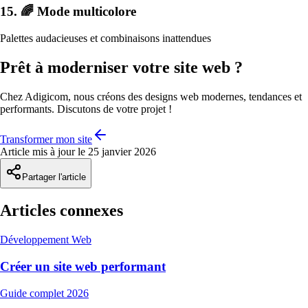
15. 🌈 Mode multicolore
Palettes audacieuses et combinaisons inattendues
Prêt à moderniser votre site web ?
Chez Adigicom, nous créons des designs web modernes, tendances et
performants. Discutons de votre projet !
Transformer mon site
Article mis à jour le 25 janvier 2026
Partager l'article
Articles connexes
Développement Web
Créer un site web performant
Guide complet 2026