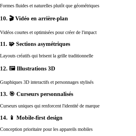
Formes fluides et naturelles plutôt que géométriques
10. 🎬 Vidéo en arrière-plan
Vidéos courtes et optimisées pour créer de l'impact
11. 🧩 Sections asymétriques
Layouts créatifs qui brisent la grille traditionnelle
12. 🖼️ Illustrations 3D
Graphiques 3D interactifs et personnages stylisés
13. 🎯 Curseurs personnalisés
Curseurs uniques qui renforcent l'identité de marque
14. 📱 Mobile-first design
Conception prioritaire pour les appareils mobiles