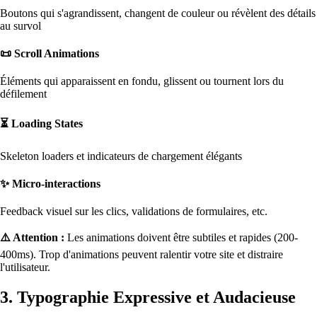
Boutons qui s'agrandissent, changent de couleur ou révèlent des détails
au survol
📜 Scroll Animations
Éléments qui apparaissent en fondu, glissent ou tournent lors du
défilement
⏳ Loading States
Skeleton loaders et indicateurs de chargement élégants
✨ Micro-interactions
Feedback visuel sur les clics, validations de formulaires, etc.
⚠️ Attention :
Les animations doivent être subtiles et rapides (200-
400ms). Trop d'animations peuvent ralentir votre site et distraire
l'utilisateur.
3. Typographie Expressive et Audacieuse