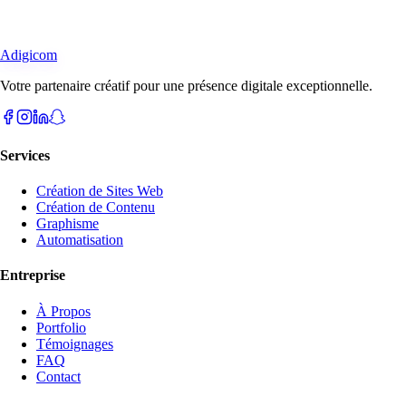
Adigicom
Votre partenaire créatif pour une présence digitale exceptionnelle.
Services
Création de Sites Web
Création de Contenu
Graphisme
Automatisation
Entreprise
À Propos
Portfolio
Témoignages
FAQ
Contact