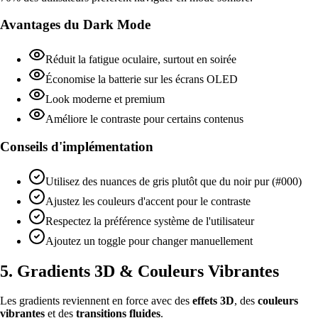
Avantages du Dark Mode
Réduit la fatigue oculaire, surtout en soirée
Économise la batterie sur les écrans OLED
Look moderne et premium
Améliore le contraste pour certains contenus
Conseils d'implémentation
Utilisez des nuances de gris plutôt que du noir pur (#000)
Ajustez les couleurs d'accent pour le contraste
Respectez la préférence système de l'utilisateur
Ajoutez un toggle pour changer manuellement
5. Gradients 3D & Couleurs Vibrantes
Les gradients reviennent en force avec des
effets 3D
, des
couleurs
vibrantes
et des
transitions fluides
.