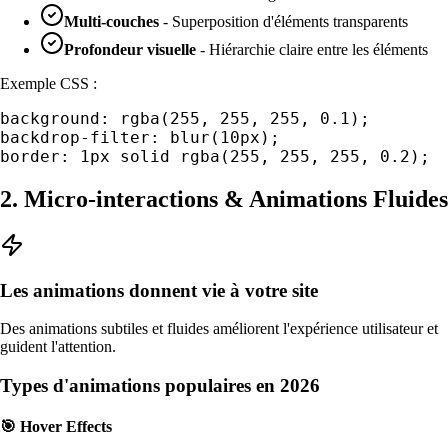
Multi-couches
- Superposition d'éléments transparents
Profondeur visuelle
- Hiérarchie claire entre les éléments
Exemple CSS :
background: rgba(255, 255, 255, 0.1);
backdrop-filter: blur(10px);
border: 1px solid rgba(255, 255, 255, 0.2);
2. Micro-interactions & Animations Fluides
Les animations donnent vie à votre site
Des animations subtiles et fluides améliorent l'expérience utilisateur et
guident l'attention.
Types d'animations populaires en 2026
🎯 Hover Effects