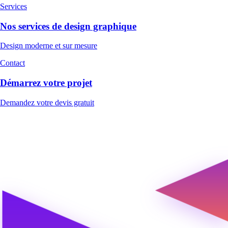
Services
Nos services de design graphique
Design moderne et sur mesure
Contact
Démarrez votre projet
Demandez votre devis gratuit