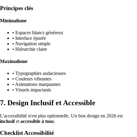
Principes clés
Minimalisme
• Espaces blancs généreux
• Interface épurée
• Navigation simple
• Hiérarchie claire
Maximalisme
• Typographies audacieuses
• Couleurs vibrantes
• Animations marquantes
• Visuels impactants
7. Design Inclusif et Accessible
L'accessibilité n'est plus optionnelle. Un bon design en 2026 est
inclusif
et
accessible à tous
.
Checklist Accessibilité