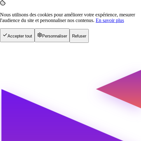
Nous utilisons des cookies pour améliorer votre expérience, mesurer
l'audience du site et personnaliser nos contenus.
En savoir plus
Accepter tout
Personnaliser
Refuser