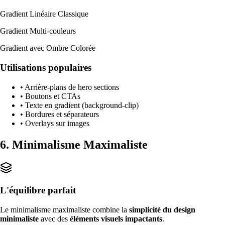
Gradient Linéaire Classique
Gradient Multi-couleurs
Gradient avec Ombre Colorée
Utilisations populaires
• Arrière-plans de hero sections
• Boutons et CTAs
• Texte en gradient (background-clip)
• Bordures et séparateurs
• Overlays sur images
6. Minimalisme Maximaliste
L'équilibre parfait
Le minimalisme maximaliste combine la
simplicité du design
minimaliste
avec des
éléments visuels impactants
.