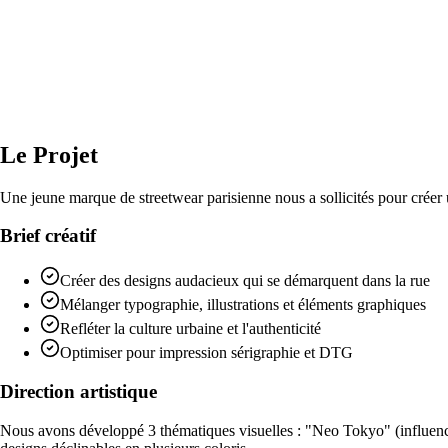
Le
Projet
Une jeune marque de streetwear parisienne nous a sollicités pour créer u
Brief créatif
Créer des designs audacieux qui se démarquent dans la rue
Mélanger typographie, illustrations et éléments graphiques
Refléter la culture urbaine et l'authenticité
Optimiser pour impression sérigraphie et DTG
Direction artistique
Nous avons développé 3 thématiques visuelles : "Neo Tokyo" (influence