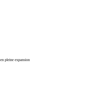
 en pleine expansion