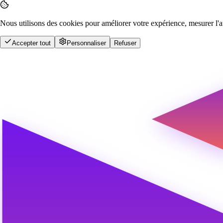
Nous utilisons des cookies pour améliorer votre expérience, mesurer l'a
Accepter tout
Personnaliser
Refuser